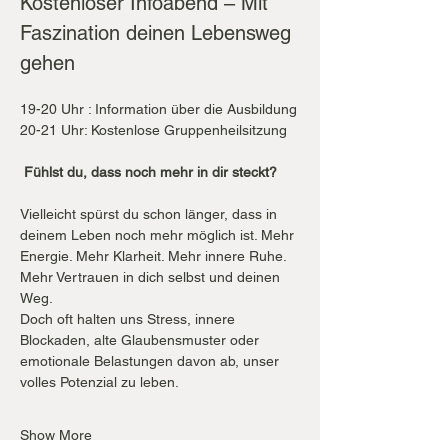
Kostenloser Infoabend – Mit 
Faszination deinen Lebensweg 
gehen
19-20 Uhr : Information über die Ausbildung
20-21 Uhr: Kostenlose Gruppenheilsitzung
Fühlst du, dass noch mehr in dir steckt?
Vielleicht spürst du schon länger, dass in 
deinem Leben noch mehr möglich ist. Mehr 
Energie. Mehr Klarheit. Mehr innere Ruhe. 
Mehr Vertrauen in dich selbst und deinen 
Weg.
Doch oft halten uns Stress, innere 
Blockaden, alte Glaubensmuster oder 
emotionale Belastungen davon ab, unser 
volles Potenzial zu leben.
Show More