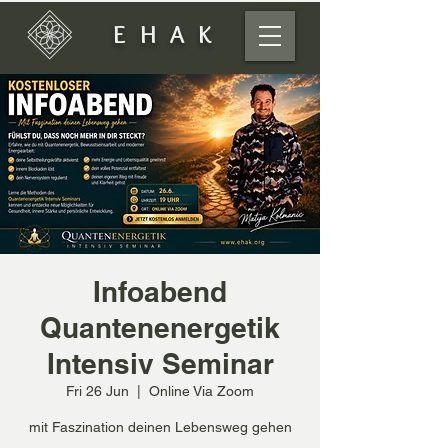
EHAK
Infoabend
Quantenenergetik
Intensiv Seminar
Fri 26 Jun
  |  
Online Via Zoom
mit Faszination deinen Lebensweg gehen