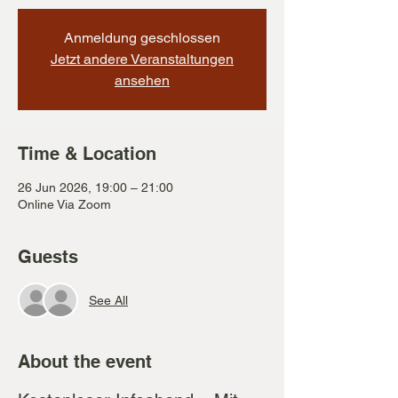
Anmeldung geschlossen
Jetzt andere Veranstaltungen
ansehen
Time & Location
26 Jun 2026, 19:00 – 21:00
Online Via Zoom
Guests
See All
About the event