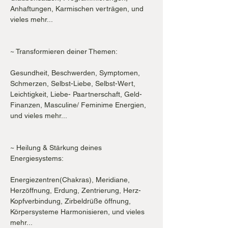
Anhaftungen, Karmischen verträgen, und 
vieles mehr...

~ Transformieren deiner Themen:

Gesundheit, Beschwerden, Symptomen, 
Schmerzen, Selbst-Liebe, Selbst-Wert, 
Leichtigkeit, Liebe- Paartnerschaft, Geld-
Finanzen, Masculine/ Feminime Energien, 
und vieles mehr...

~ Heilung & Stärkung deines 
Energiesystems:

Energiezentren(Chakras), Meridiane, 
Herzöffnung, Erdung, Zentrierung, Herz-
Kopfverbindung, Zirbeldrüße öffnung, 
Körpersysteme Harmonisieren, und vieles 
mehr...
