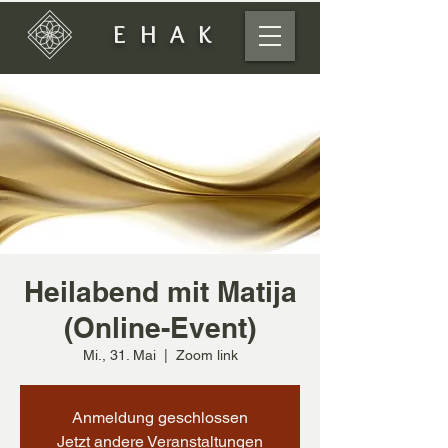
EHAK
Heilabend mit Matija
(Online-Event)
Mi., 31. Mai
  |  
Zoom link
Anmeldung geschlossen
Jetzt andere Veranstaltungen