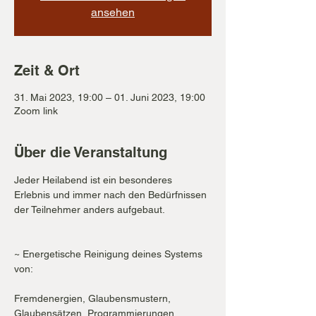
ansehen
Zeit & Ort
31. Mai 2023, 19:00 – 01. Juni 2023, 19:00
Zoom link
Über die Veranstaltung
Jeder Heilabend ist ein besonderes 
Erlebnis und immer nach den Bedürfnissen 
der Teilnehmer anders aufgebaut.

~ Energetische Reinigung deines Systems 
von:

Fremdenergien, Glaubensmustern, 
Glaubensätzen, Programmierungen, 