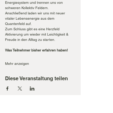
Energiesystem und trennen uns von 
schweren Kollektiv Feldern. 
Anschließend laden wir uns mit neuer 
vitaler Lebensenergie aus dem 
Quantenfeld auf. 
Zum Schluss gibt es eine Herzfeld 
Aktivierung um wieder mit Leichtigkeit & 
Freude in den Alltag zu starten. 
Was Teilnehmer bisher erfahren haben!
Mehr anzeigen
Diese Veranstaltung teilen