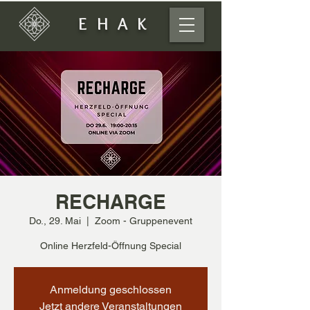
EHAK
RECHARGE
Do., 29. Mai
  |  
Zoom - Gruppenevent
Online Herzfeld-Öffnung Special
Anmeldung geschlossen
Jetzt andere Veranstaltungen