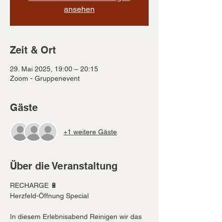
ansehen
Zeit & Ort
29. Mai 2025, 19:00 – 20:15
Zoom - Gruppenevent
Gäste
+1 weitere Gäste
Über die Veranstaltung
RECHARGE 🔋
Herzfeld-Öffnung Special
In diesem Erlebnisabend Reinigen wir das 