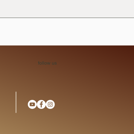
follow us