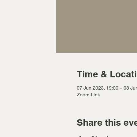
Time & Locat
07 Jun 2023, 19:00 – 08 Ju
Zoom-Link
Share this ev