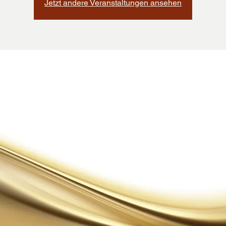
Jetzt andere Veranstaltungen ansehen