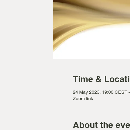
Time & Locat
24 May 2023, 19:00 CEST 
Zoom link
About the eve