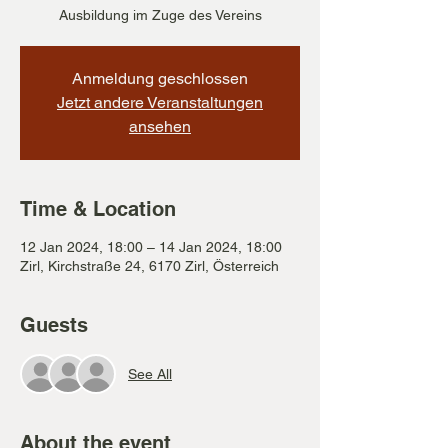
Ausbildung im Zuge des Vereins
Anmeldung geschlossen
Jetzt andere Veranstaltungen
ansehen
Time & Location
12 Jan 2024, 18:00 – 14 Jan 2024, 18:00
Zirl, Kirchstraße 24, 6170 Zirl, Österreich
Guests
See All
About the event