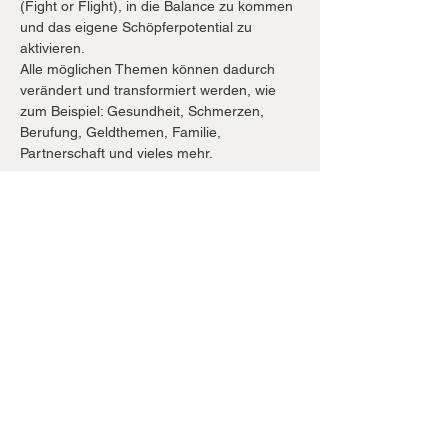
(Fight or Flight), in die Balance zu kommen 
und das eigene Schöpferpotential zu 
aktivieren.
Alle möglichen Themen können dadurch 
verändert und transformiert werden, wie 
zum Beispiel: Gesundheit, Schmerzen, 
Berufung, Geldthemen, Familie, 
Partnerschaft und vieles mehr.
Show More
Share this event