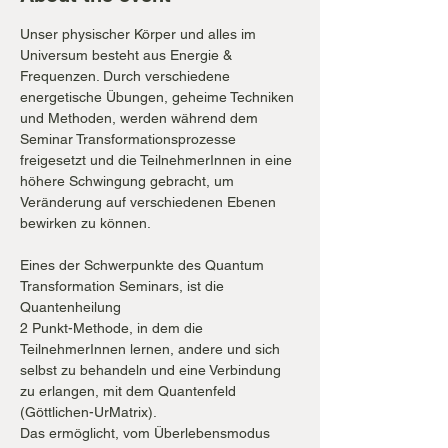
Unser physischer Körper und alles im 
Universum besteht aus Energie & 
Frequenzen. Durch verschiedene 
energetische Übungen, geheime Techniken 
und Methoden, werden während dem 
Seminar Transformationsprozesse 
freigesetzt und die TeilnehmerInnen in eine 
höhere Schwingung gebracht, um 
Veränderung auf verschiedenen Ebenen 
bewirken zu können.
Eines der Schwerpunkte des Quantum 
Transformation Seminars, ist die 
Quantenheilung
2 Punkt-Methode, in dem die 
TeilnehmerInnen lernen, andere und sich 
selbst zu behandeln und eine Verbindung 
zu erlangen, mit dem Quantenfeld 
(Göttlichen-UrMatrix).
Das ermöglicht, vom Überlebensmodus 