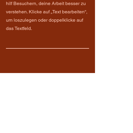
hilf Besuchern, deine Arbeit besser zu
verstehen. Klicke auf „Text bearbeiten“,
um loszulegen oder doppelklicke auf
das Textfeld.