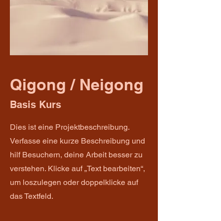
Qigong / Neigong
Basis Kurs
Dies ist eine Projektbeschreibung.
Verfasse eine kurze Beschreibung und
hilf Besuchern, deine Arbeit besser zu
verstehen. Klicke auf „Text bearbeiten“,
um loszulegen oder doppelklicke auf
das Textfeld.