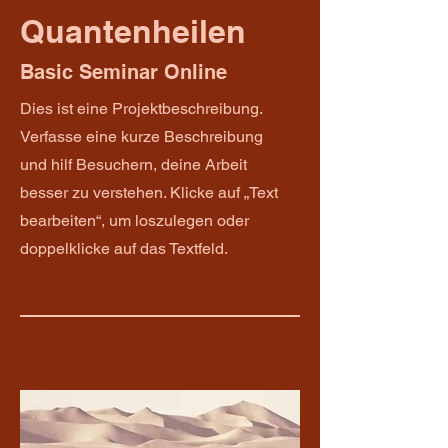
Quantenheilen
Basic Seminar Online
Dies ist eine Projektbeschreibung.
Verfasse eine kurze Beschreibung
und hilf Besuchern, deine Arbeit
besser zu verstehen. Klicke auf „Text
bearbeiten“, um loszulegen oder
doppelklicke auf das Textfeld.