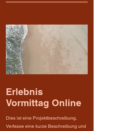
Erlebnis
Vormittag Online
Dies ist eine Projektbeschreibung.
Verfasse eine kurze Beschreibung und