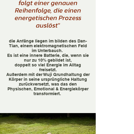
folgt einer genauen
Reihenfolge, die einen
energetischen Prozess
auslöst''
die Anfänge liegen im bilden des Dan-
Tian, einem elektromagnetischen Feld
im Unterbauch.
Es ist eine innere Batterie, die, wenn sie
nur zu 10% gebildet ist,
doppelt so viel Energie im Alltag
freisetzt.
Außerdem mit der Wuji Grundhaltung der
Körper in seine ursprüngliche Haltung
zurückversetzt, was das den
Physischen, Emotional & Energiekörper
transformiert.