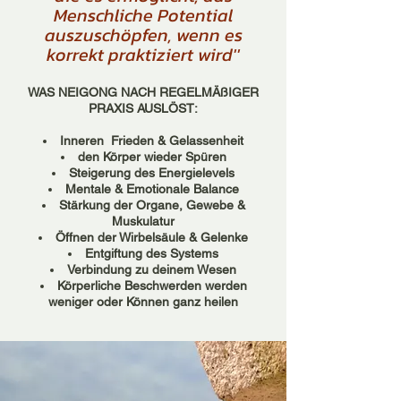
Menschliche Potential
auszuschöpfen, wenn es
korrekt praktiziert wird''
WAS NEIGONG NACH REGELMÄßIGER
PRAXIS AUSLÖST:
Inneren
Frieden & Gelassenheit
den Körper wieder Spüren
Steigerung des Energielevels
Mentale & Emotionale Balance
Stärkung der Organe, Gewebe &
Muskulatur
Öffnen der Wirbelsäule & Gelenke
Entgiftung des Systems
Verbindung zu deinem Wesen
Körperliche Beschwerden werden
weniger oder
Können ganz heilen