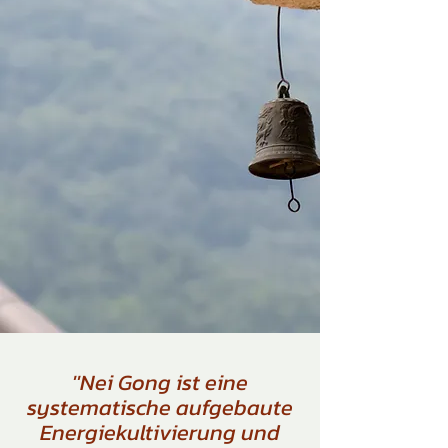
''Nei Gong ist eine
systematische aufgebaute
Energiekultivierung und