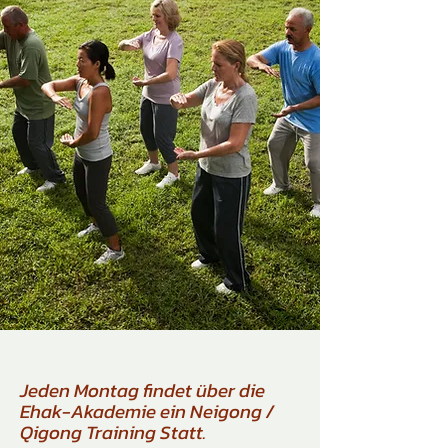
Jeden Montag findet über die
Ehak-Akademie ein Neigong /
Qigong Training Statt.